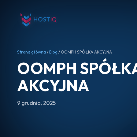
Strona główna
/
Blog
/ OOMPH SPÓŁKA AKCYJNA
OOMPH SPÓŁK
AKCYJNA
9 grudnia, 2025