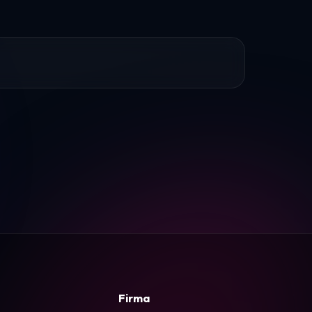
Firma