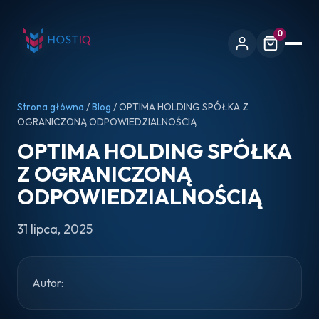
0
Strona główna
/
Blog
/ OPTIMA HOLDING SPÓŁKA Z
OGRANICZONĄ ODPOWIEDZIALNOŚCIĄ
OPTIMA HOLDING SPÓŁKA
Z OGRANICZONĄ
ODPOWIEDZIALNOŚCIĄ
31 lipca, 2025
Autor: