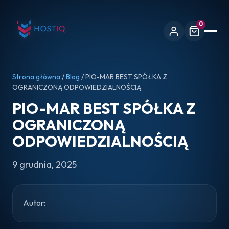
0
Strona główna
/
Blog
/ PIO-MAR BEST SPÓŁKA Z
OGRANICZONĄ ODPOWIEDZIALNOŚCIĄ
PIO-MAR BEST SPÓŁKA Z
OGRANICZONĄ
ODPOWIEDZIALNOŚCIĄ
9 grudnia, 2025
Autor: