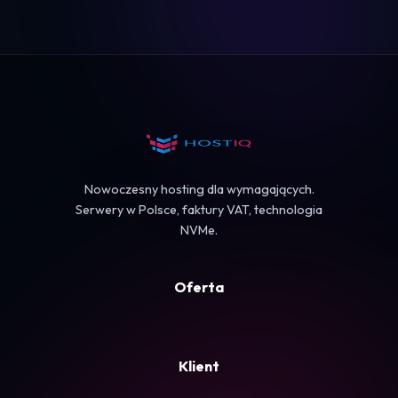
Logowanie
Koszyk
Nowoczesny hosting dla wymagających.
Serwery w Polsce, faktury VAT, technologia
NVMe.
Oferta
Klient