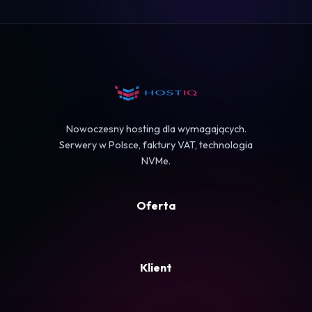
Logowanie
Koszyk
Nowoczesny hosting dla wymagających.
Serwery w Polsce, faktury VAT, technologia
NVMe.
Oferta
Klient