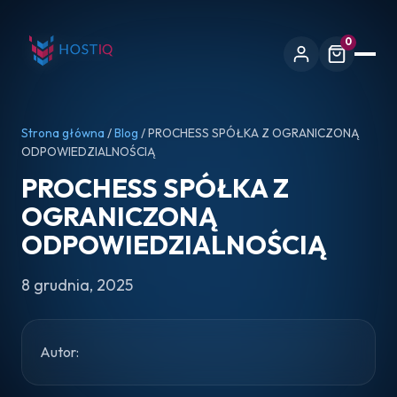
0
Strona główna
/
Blog
/ PROCHESS SPÓŁKA Z OGRANICZONĄ
ODPOWIEDZIALNOŚCIĄ
PROCHESS SPÓŁKA Z
OGRANICZONĄ
ODPOWIEDZIALNOŚCIĄ
8 grudnia, 2025
Autor: