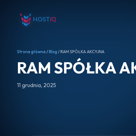
Strona główna
/
Blog
/ RAM SPÓŁKA AKCYJNA
RAM SPÓŁKA A
11 grudnia, 2025