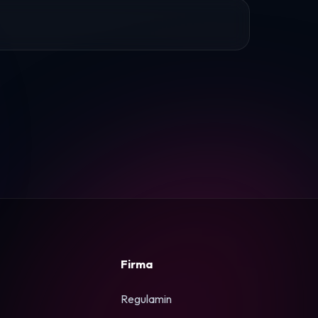
Firma
Regulamin