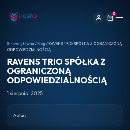
0
Strona główna
/
Blog
/ RAVENS TRIO SPÓŁKA Z OGRANICZONĄ
ODPOWIEDZIALNOŚCIĄ
RAVENS TRIO SPÓŁKA Z
OGRANICZONĄ
ODPOWIEDZIALNOŚCIĄ
1 sierpnia, 2025
Autor: