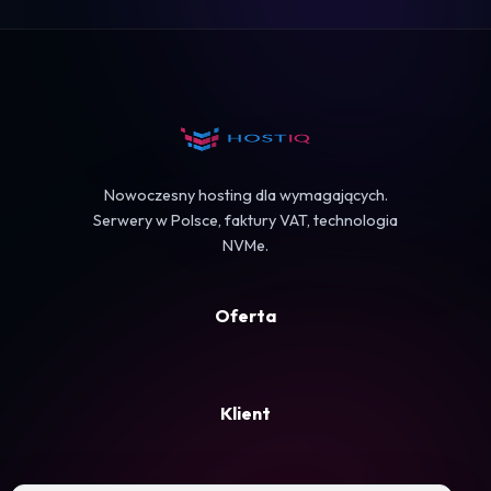
Logowanie
Koszyk
Nowoczesny hosting dla wymagających.
Serwery w Polsce, faktury VAT, technologia
NVMe.
Oferta
Klient