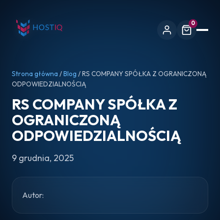
0
Strona główna
/
Blog
/ RS COMPANY SPÓŁKA Z OGRANICZONĄ
ODPOWIEDZIALNOŚCIĄ
RS COMPANY SPÓŁKA Z
OGRANICZONĄ
ODPOWIEDZIALNOŚCIĄ
9 grudnia, 2025
Autor: