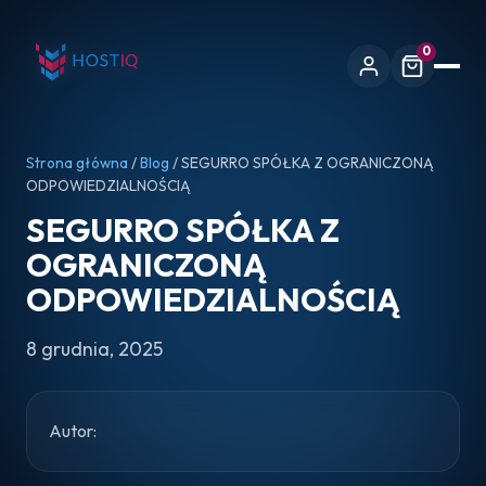
0
Strona główna
/
Blog
/ SEGURRO SPÓŁKA Z OGRANICZONĄ
ODPOWIEDZIALNOŚCIĄ
SEGURRO SPÓŁKA Z
OGRANICZONĄ
ODPOWIEDZIALNOŚCIĄ
8 grudnia, 2025
Autor: