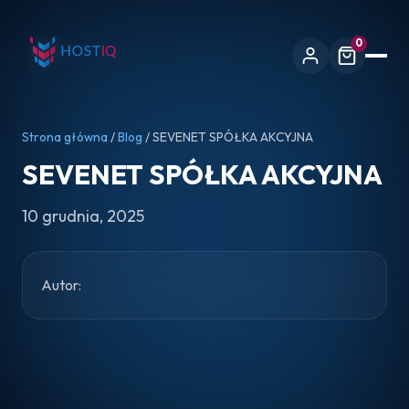
0
Strona główna
/
Blog
/ SEVENET SPÓŁKA AKCYJNA
SEVENET SPÓŁKA AKCYJNA
10 grudnia, 2025
Autor: