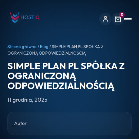
0
Strona główna
/
Blog
/ SIMPLE PLAN PL SPÓŁKA Z
OGRANICZONĄ ODPOWIEDZIALNOŚCIĄ
SIMPLE PLAN PL SPÓŁKA Z
OGRANICZONĄ
ODPOWIEDZIALNOŚCIĄ
11 grudnia, 2025
Autor: