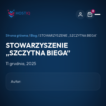
0
Strona główna
/
Blog
/ STOWARZYSZENIE „SZCZYTNA BIEGA”
STOWARZYSZENIE
„SZCZYTNA BIEGA”
11 grudnia, 2025
Autor: