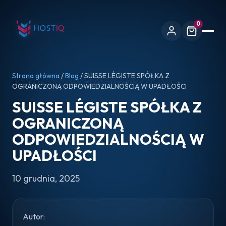
0
Strona główna
/
Blog
/ SUISSE LÉGISTE SPÓŁKA Z
OGRANICZONĄ ODPOWIEDZIALNOŚCIĄ W UPADŁOŚCI
SUISSE LÉGISTE SPÓŁKA Z
OGRANICZONĄ
ODPOWIEDZIALNOŚCIĄ W
UPADŁOŚCI
10 grudnia, 2025
Autor: