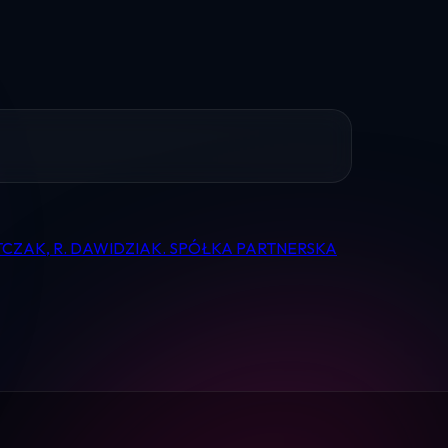
ZAK, R. DAWIDZIAK. SPÓŁKA PARTNERSKA