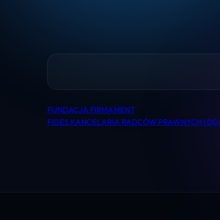
FUNDACJA FIRMAMENT
Nawigacja
FIDES KANCELARIA RADCÓW PRAWNYCH I DO
wpisu