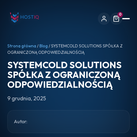
0
Strona główna
/
Blog
/ SYSTEMCOLD SOLUTIONS SPÓŁKA Z
OGRANICZONĄ ODPOWIEDZIALNOŚCIĄ
SYSTEMCOLD SOLUTIONS
SPÓŁKA Z OGRANICZONĄ
ODPOWIEDZIALNOŚCIĄ
9 grudnia, 2025
Autor: