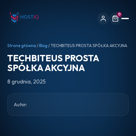
0
Strona główna
/
Blog
/ TECHBITEUS PROSTA SPÓŁKA AKCYJNA
TECHBITEUS PROSTA
SPÓŁKA AKCYJNA
8 grudnia, 2025
Autor: