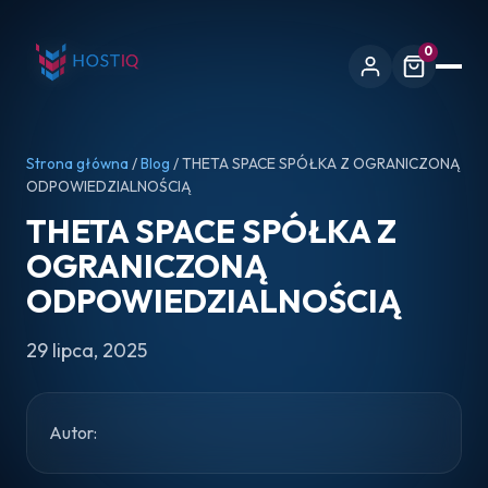
0
Strona główna
/
Blog
/ THETA SPACE SPÓŁKA Z OGRANICZONĄ
ODPOWIEDZIALNOŚCIĄ
THETA SPACE SPÓŁKA Z
OGRANICZONĄ
ODPOWIEDZIALNOŚCIĄ
29 lipca, 2025
Autor: