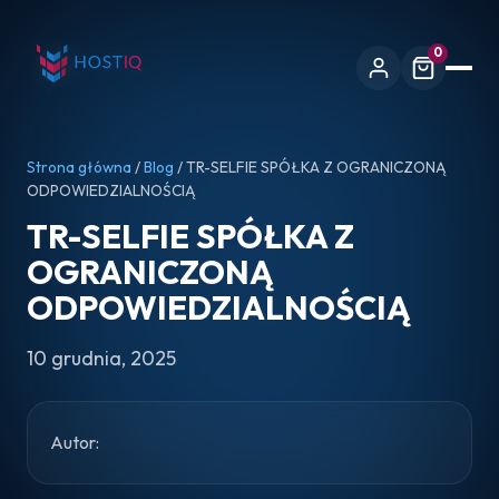
0
Strona główna
/
Blog
/ TR-SELFIE SPÓŁKA Z OGRANICZONĄ
ODPOWIEDZIALNOŚCIĄ
TR-SELFIE SPÓŁKA Z
OGRANICZONĄ
ODPOWIEDZIALNOŚCIĄ
10 grudnia, 2025
Autor: