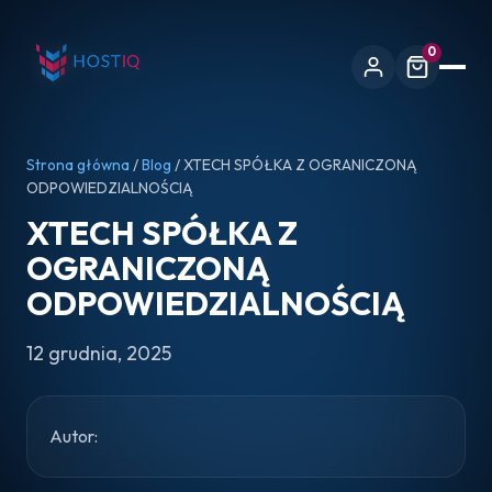
0
Strona główna
/
Blog
/ XTECH SPÓŁKA Z OGRANICZONĄ
ODPOWIEDZIALNOŚCIĄ
XTECH SPÓŁKA Z
OGRANICZONĄ
ODPOWIEDZIALNOŚCIĄ
12 grudnia, 2025
Autor: