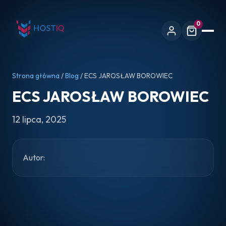
0
Strona główna
/
Blog
/ ECS JAROSŁAW BOROWIEC
ECS JAROSŁAW BOROWIEC
12 lipca, 2025
Autor: