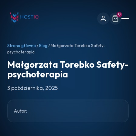
0
Strona główna
/
Blog
/ Małgorzata Torebko Safety-
psychoterapia
Małgorzata Torebko Safety-
psychoterapia
3 października, 2025
Autor: