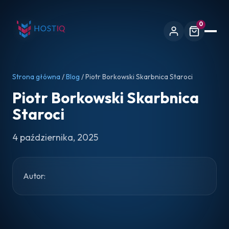
0
Strona główna
/
Blog
/ Piotr Borkowski Skarbnica Staroci
Piotr Borkowski Skarbnica
Staroci
4 października, 2025
Autor: