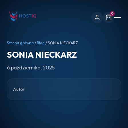
0
Strona główna
/
Blog
/ SONIA NIECKARZ
SONIA NIECKARZ
6 października, 2025
Autor: