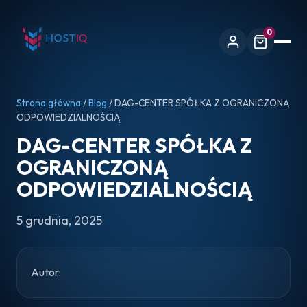
0
Strona główna
/
Blog
/ DAG-CENTER SPÓŁKA Z OGRANICZONĄ
ODPOWIEDZIALNOŚCIĄ
DAG-CENTER SPÓŁKA Z
OGRANICZONĄ
ODPOWIEDZIALNOŚCIĄ
5 grudnia, 2025
Autor: