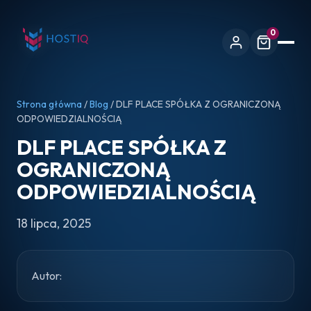
0
Strona główna
/
Blog
/ DLF PLACE SPÓŁKA Z OGRANICZONĄ
ODPOWIEDZIALNOŚCIĄ
DLF PLACE SPÓŁKA Z
OGRANICZONĄ
ODPOWIEDZIALNOŚCIĄ
18 lipca, 2025
Autor: