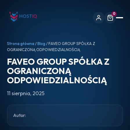
0
Strona główna
/
Blog
/ FAVEO GROUP SPÓŁKA Z
OGRANICZONĄ ODPOWIEDZIALNOŚCIĄ
FAVEO GROUP SPÓŁKA Z
OGRANICZONĄ
ODPOWIEDZIALNOŚCIĄ
11 sierpnia, 2025
Autor: