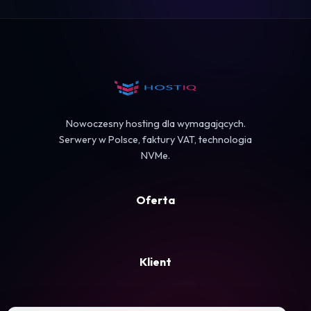
Logowanie
Koszyk
Nowoczesny hosting dla wymagających.
Serwery w Polsce, faktury VAT, technologia
NVMe.
Oferta
Klient