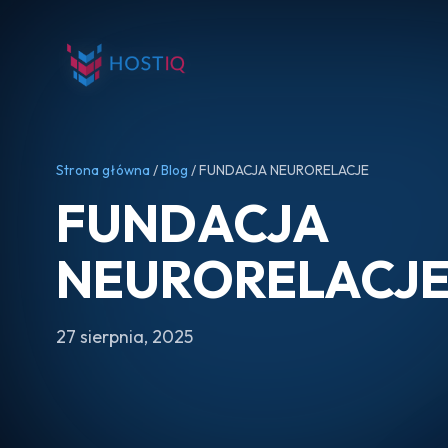
Strona główna
/
Blog
/ FUNDACJA NEURORELACJE
FUNDACJA
NEURORELACJ
27 sierpnia, 2025