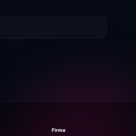
Firma