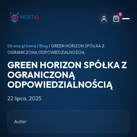
0
Strona główna
/
Blog
/ GREEN HORIZON SPÓŁKA Z
OGRANICZONĄ ODPOWIEDZIALNOŚCIĄ
GREEN HORIZON SPÓŁKA Z
OGRANICZONĄ
ODPOWIEDZIALNOŚCIĄ
22 lipca, 2025
Autor: