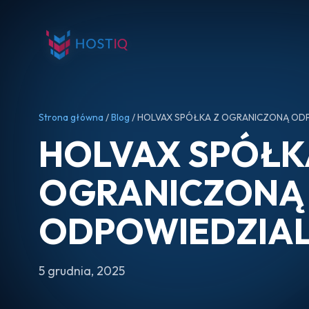
Strona główna
/
Blog
/ HOLVAX SPÓŁKA Z OGRANICZONĄ OD
HOLVAX SPÓŁK
OGRANICZONĄ
ODPOWIEDZIA
5 grudnia, 2025