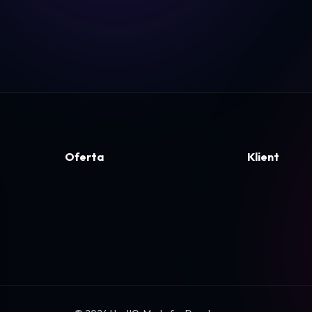
Oferta
Klient