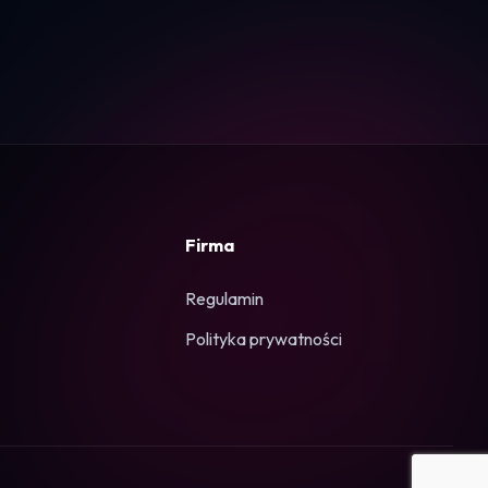
Firma
Regulamin
Polityka prywatności