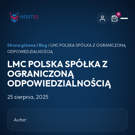
0
Strona główna
/
Blog
/ LMC POLSKA SPÓŁKA Z OGRANICZONĄ
ODPOWIEDZIALNOŚCIĄ
LMC POLSKA SPÓŁKA Z
OGRANICZONĄ
ODPOWIEDZIALNOŚCIĄ
25 sierpnia, 2025
Autor: