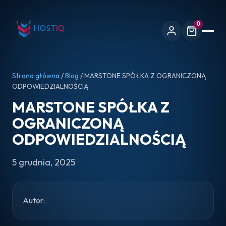
0
Strona główna
/
Blog
/ MARSTONE SPÓŁKA Z OGRANICZONĄ
ODPOWIEDZIALNOŚCIĄ
MARSTONE SPÓŁKA Z
OGRANICZONĄ
ODPOWIEDZIALNOŚCIĄ
5 grudnia, 2025
Autor: