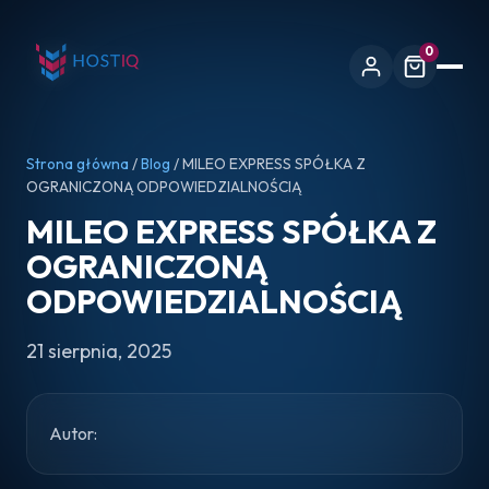
0
Strona główna
/
Blog
/ MILEO EXPRESS SPÓŁKA Z
OGRANICZONĄ ODPOWIEDZIALNOŚCIĄ
MILEO EXPRESS SPÓŁKA Z
OGRANICZONĄ
ODPOWIEDZIALNOŚCIĄ
21 sierpnia, 2025
Autor: