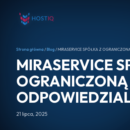
Strona główna
/
Blog
/ MIRASERVICE SPÓŁKA Z OGRANICZON
MIRASERVICE S
OGRANICZONĄ
ODPOWIEDZIA
21 lipca, 2025