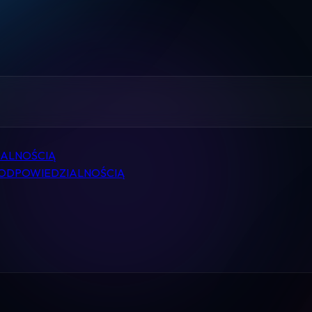
Home
Pomoc
Kontakt
Regulamin
IALNOŚCIĄ
Logowanie
 ODPOWIEDZIALNOŚCIĄ
Koszyk