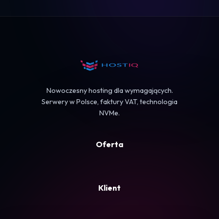
Logowanie
Koszyk
Nowoczesny hosting dla wymagających.
Serwery w Polsce, faktury VAT, technologia
NVMe.
Oferta
Klient