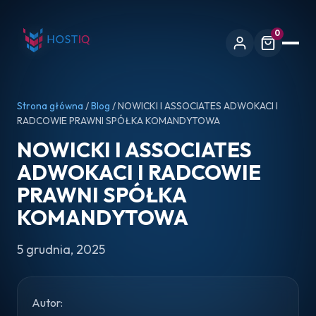
0
Strona główna
/
Blog
/ NOWICKI I ASSOCIATES ADWOKACI I
RADCOWIE PRAWNI SPÓŁKA KOMANDYTOWA
NOWICKI I ASSOCIATES
ADWOKACI I RADCOWIE
PRAWNI SPÓŁKA
KOMANDYTOWA
5 grudnia, 2025
Autor: