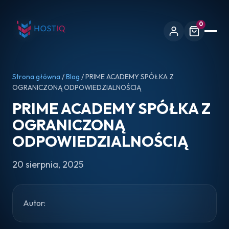
0
Strona główna
/
Blog
/ PRIME ACADEMY SPÓŁKA Z
OGRANICZONĄ ODPOWIEDZIALNOŚCIĄ
PRIME ACADEMY SPÓŁKA Z
OGRANICZONĄ
ODPOWIEDZIALNOŚCIĄ
20 sierpnia, 2025
Autor: