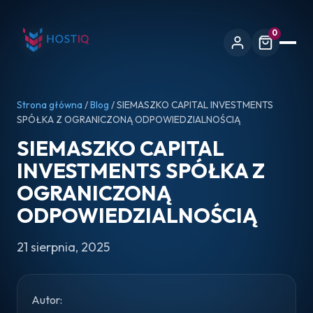
0
Strona główna
/
Blog
/ SIEMASZKO CAPITAL INVESTMENTS
SPÓŁKA Z OGRANICZONĄ ODPOWIEDZIALNOŚCIĄ
SIEMASZKO CAPITAL
INVESTMENTS SPÓŁKA Z
OGRANICZONĄ
ODPOWIEDZIALNOŚCIĄ
21 sierpnia, 2025
Autor: