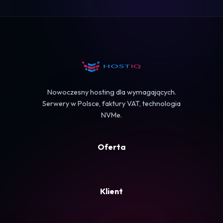
Logowanie
Koszyk
Nowoczesny hosting dla wymagających.
Serwery w Polsce, faktury VAT, technologia
NVMe.
Oferta
Klient