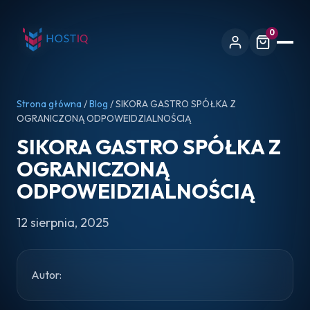
0
Strona główna
/
Blog
/ SIKORA GASTRO SPÓŁKA Z
OGRANICZONĄ ODPOWEIDZIALNOŚCIĄ
SIKORA GASTRO SPÓŁKA Z
OGRANICZONĄ
ODPOWEIDZIALNOŚCIĄ
12 sierpnia, 2025
Autor: