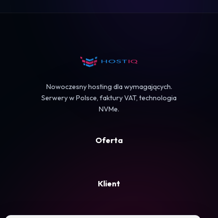
Logowanie
Koszyk
Nowoczesny hosting dla wymagających.
Serwery w Polsce, faktury VAT, technologia
NVMe.
Oferta
Klient