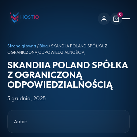
0
Strona główna
/
Blog
/ SKANDIIA POLAND SPÓŁKA Z
OGRANICZONĄ ODPOWIEDZIALNOŚCIĄ
SKANDIIA POLAND SPÓŁKA
Z OGRANICZONĄ
ODPOWIEDZIALNOŚCIĄ
5 grudnia, 2025
Autor: