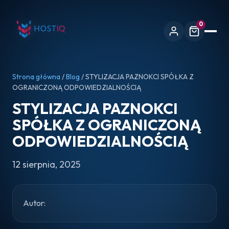
0
Strona główna
/
Blog
/ STYLIZACJA PAZNOKCI SPÓŁKA Z
OGRANICZONĄ ODPOWIEDZIALNOŚCIĄ
STYLIZACJA PAZNOKCI
SPÓŁKA Z OGRANICZONĄ
ODPOWIEDZIALNOŚCIĄ
12 sierpnia, 2025
Autor: