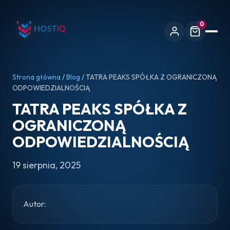
0
Strona główna
/
Blog
/ TATRA PEAKS SPÓŁKA Z OGRANICZONĄ
ODPOWIEDZIALNOŚCIĄ
TATRA PEAKS SPÓŁKA Z
OGRANICZONĄ
ODPOWIEDZIALNOŚCIĄ
19 sierpnia, 2025
Autor: