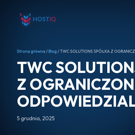
Strona główna
/
Blog
/ TWC SOLUTIONS SPÓŁKA Z OGRANIC
TWC SOLUTION
Z OGRANICZO
ODPOWIEDZIA
5 grudnia, 2025